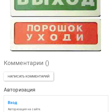
Комментарии (
)
НАПИСАТЬ КОММЕНТАРИЙ
Авторизация
Вход
Авторизация на сайте.