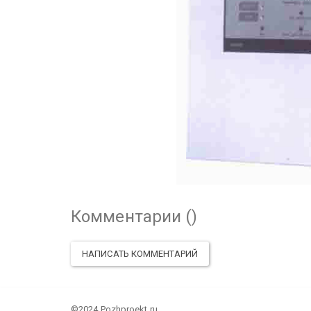
Комментарии (
)
НАПИСАТЬ КОММЕНТАРИЙ
©2024 Pozhproekt.ru