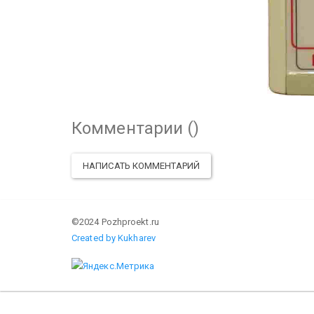
Комментарии (
)
НАПИСАТЬ КОММЕНТАРИЙ
©2024 Pozhproekt.ru
Created by Kukharev