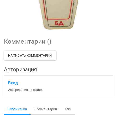
Комментарии (
)
НАПИСАТЬ КОММЕНТАРИЙ
Авторизация
Вход
Авторизация на сайте.
Публикации
Комментарии
Теги