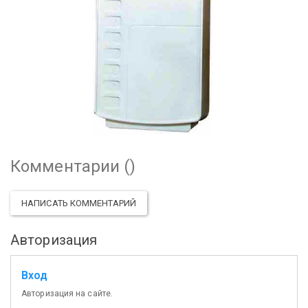
Комментарии (
)
НАПИСАТЬ КОММЕНТАРИЙ
Авторизация
Вход
Авторизация на сайте.