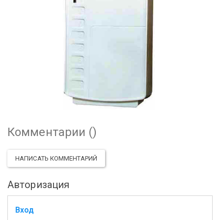
Комментарии (
)
НАПИСАТЬ КОММЕНТАРИЙ
Авторизация
Вход