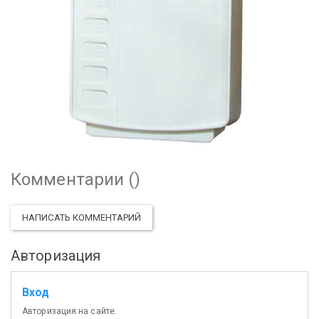
Комментарии (
)
НАПИСАТЬ КОММЕНТАРИЙ
Авторизация
Вход
Авторизация на сайте.