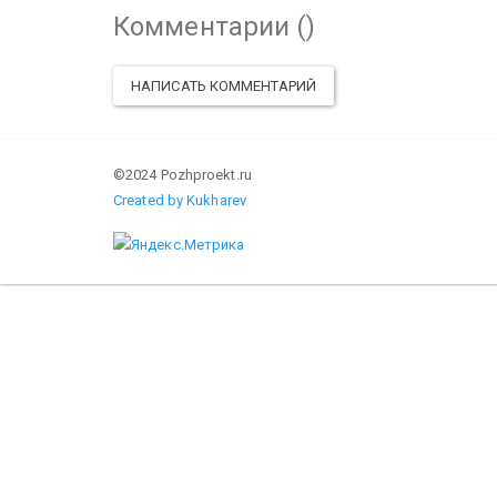
Комментарии (
)
НАПИСАТЬ КОММЕНТАРИЙ
©2024 Pozhproekt.ru
Created by Kukharev