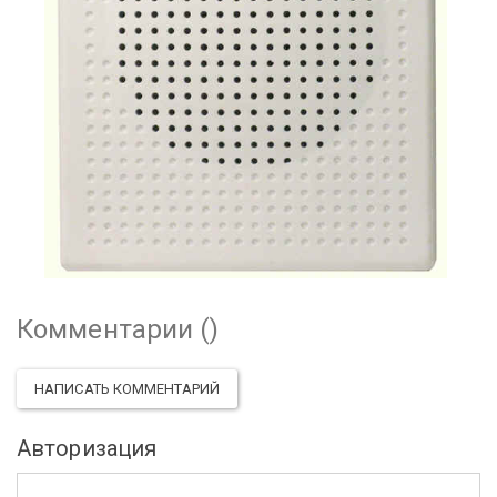
Комментарии (
)
НАПИСАТЬ КОММЕНТАРИЙ
Авторизация