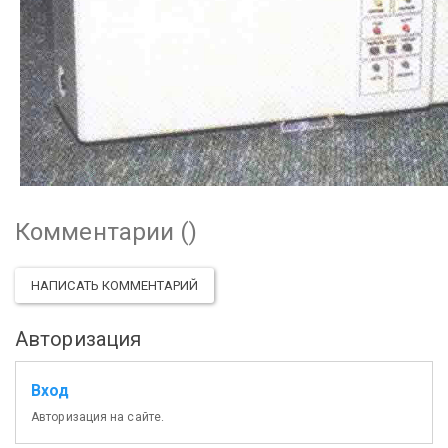
Комментарии (
)
НАПИСАТЬ КОММЕНТАРИЙ
Авторизация
Вход
Авторизация на сайте.