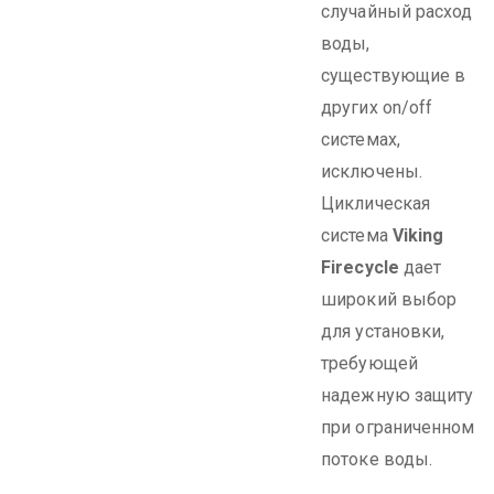
случайный расход
воды,
существующие в
других on/off
системах,
исключены.
Циклическая
система
Viking
Firecycle
дает
широкий выбор
для установки,
требующей
надежную защиту
при ограниченном
потоке воды.