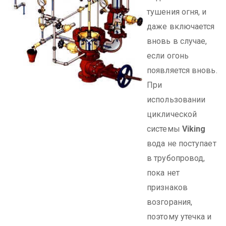
тушения огня, и
даже включается
вновь в случае,
если огонь
появляется вновь.
При
использовании
циклической
системы
Viking
вода не поступает
в трубопровод,
пока нет
признаков
возгорания,
поэтому утечка и