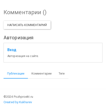
Комментарии (
)
НАПИСАТЬ КОММЕНТАРИЙ
Авторизация
Вход
Авторизация на сайте.
Публикации
Комментарии
Теги
©2024 Pozhproekt.ru
Created by Kukharev