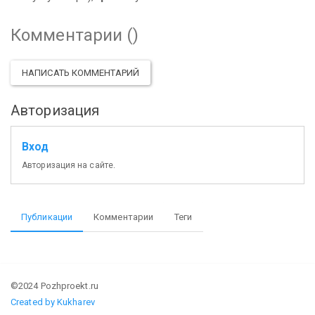
Комментарии (
)
НАПИСАТЬ КОММЕНТАРИЙ
Авторизация
Вход
Авторизация на сайте.
Публикации
Комментарии
Теги
©2024 Pozhproekt.ru
Created by Kukharev