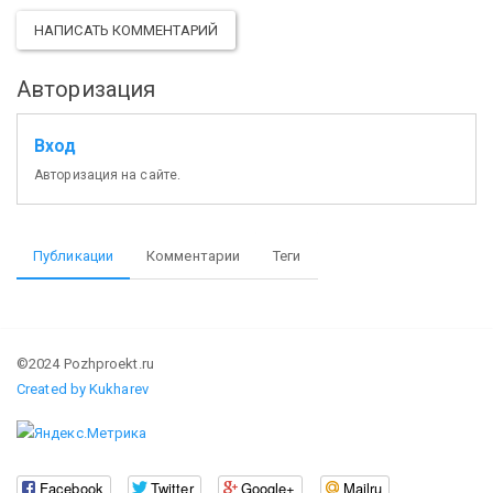
НАПИСАТЬ КОММЕНТАРИЙ
Авторизация
Вход
Авторизация на сайте.
Публикации
Комментарии
Теги
©2024 Pozhproekt.ru
Created by Kukharev
Facebook
Twitter
Google+
Mailru