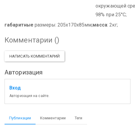
окружающей сре
98% при 25°С;
габаритные
размеры: 205х170х85мм;
масса
: 2кг;
Комментарии (
)
НАПИСАТЬ КОММЕНТАРИЙ
Авторизация
Вход
Авторизация на сайте.
Публикации
Комментарии
Теги