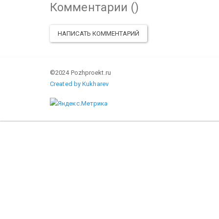
Комментарии (
)
НАПИСАТЬ КОММЕНТАРИЙ
©2024 Pozhproekt.ru
Created by Kukharev