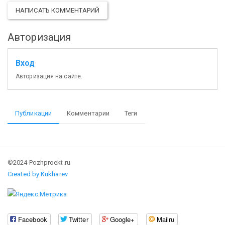
НАПИСАТЬ КОММЕНТАРИЙ
Авторизация
Вход
Авторизация на сайте.
Публикации
Комментарии
Теги
©2024 Pozhproekt.ru
Created by Kukharev
Facebook
Twitter
Google+
Mailru