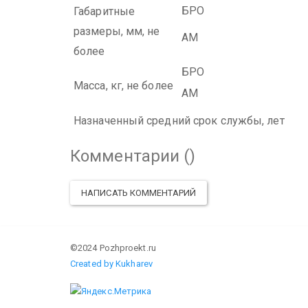
БРО
Габаритные
размеры, мм, не
АМ
более
БРО
Масса, кг, не более
АМ
Назначенный средний срок службы, лет
Комментарии (
)
НАПИСАТЬ КОММЕНТАРИЙ
©2024 Pozhproekt.ru
Created by Kukharev