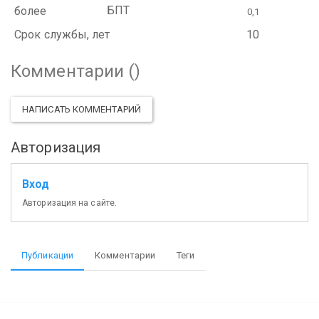
БПТ
более
0,1
Cрок службы, лет
10
Комментарии (
)
НАПИСАТЬ КОММЕНТАРИЙ
Авторизация
Вход
Авторизация на сайте.
Публикации
Комментарии
Теги