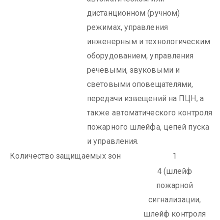
дистанционном (ручном)
режимах, управления
инженерным и технологическим
оборудованием, управления
речевыми, звуковыми и
световыми оповещателями,
передачи извещений на ПЦН, а
также автоматического контроля
пожарного шлейфа, цепей пуска
и управления.
Количество защищаемых зон
1
4
(шлейф
пожарной
сигнализации,
шлейф контроля