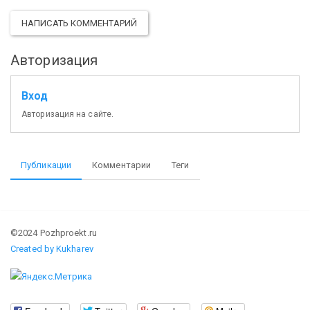
НАПИСАТЬ КОММЕНТАРИЙ
Авторизация
Вход
Авторизация на сайте.
Публикации
Комментарии
Теги
©2024 Pozhproekt.ru
Created by Kukharev