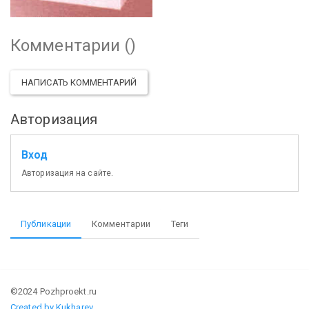
Комментарии (
)
НАПИСАТЬ КОММЕНТАРИЙ
Авторизация
Вход
Авторизация на сайте.
Публикации
Комментарии
Теги
©2024 Pozhproekt.ru
Created by Kukharev