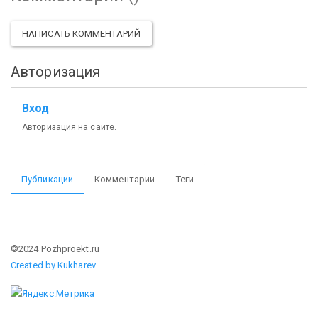
НАПИСАТЬ КОММЕНТАРИЙ
Авторизация
Вход
Авторизация на сайте.
Публикации
Комментарии
Теги
©2024 Pozhproekt.ru
Created by Kukharev