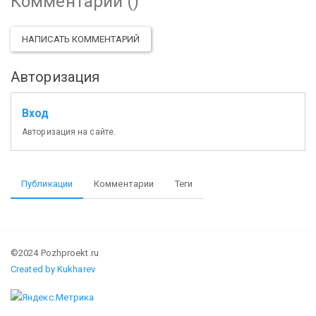
Комментарии (
)
НАПИСАТЬ КОММЕНТАРИЙ
Авторизация
Вход
Авторизация на сайте.
Публикации
Комментарии
Теги
©2024 Pozhproekt.ru
Created by Kukharev