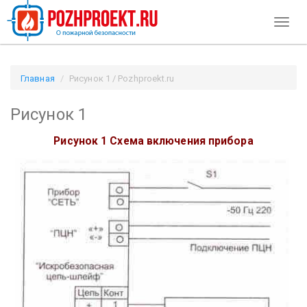
Toggl
naviga
Главная
Рисунок 1 / Pozhproekt.ru
Рисунок 1
Рисунок 1 Схема включения прибора