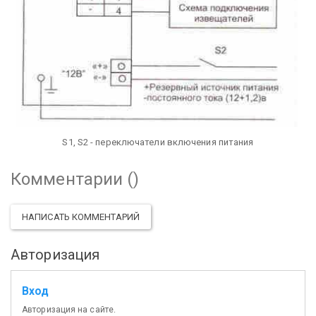
S1, S2 - переключатели включения питания
Комментарии (
)
НАПИСАТЬ КОММЕНТАРИЙ
Авторизация
Вход
Авторизация на сайте.