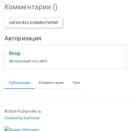
Комментарии (
)
НАПИСАТЬ КОММЕНТАРИЙ
Авторизация
Вход
Авторизация на сайте.
Публикации
Комментарии
Теги
©2024 Pozhproekt.ru
Created by Kukharev