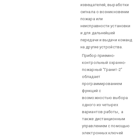
извещателей, выработки
сигнала о возникновении
пожара или
неисправности установки
и для дальнейшей
передачи и выдачи команд
на другие устройства.
Прибор приемно-
контрольный охранно-
пожарный “Гранит-2”
обладает
программированием
функций с
возможностью выбора
одного из четырех
вариантов работы, а
также дистанционным
управлением с помощью
электронных ключей