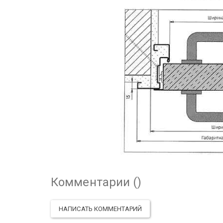
Комментарии (
)
НАПИСАТЬ КОММЕНТАРИЙ