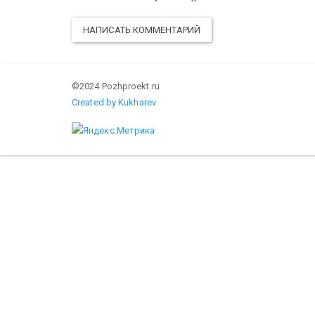
НАПИСАТЬ КОММЕНТАРИЙ
©2024 Pozhproekt.ru
Created by Kukharev