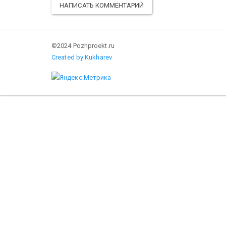
НАПИСАТЬ КОММЕНТАРИЙ
©2024 Pozhproekt.ru
Created by Kukharev