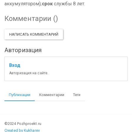
аккумулятором);
срок
службы 8 лет.
Комментарии (
)
НАПИСАТЬ КОММЕНТАРИЙ
Авторизация
Вход
Авторизация на сайте.
Публикации
Комментарии
Теги
©2024 Pozhproekt.ru
Created by Kukharev