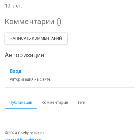
10 лет.
Комментарии (
)
НАПИСАТЬ КОММЕНТАРИЙ
Авторизация
Вход
Авторизация на сайте.
Публикации
Комментарии
Теги
©2024 Pozhproekt.ru