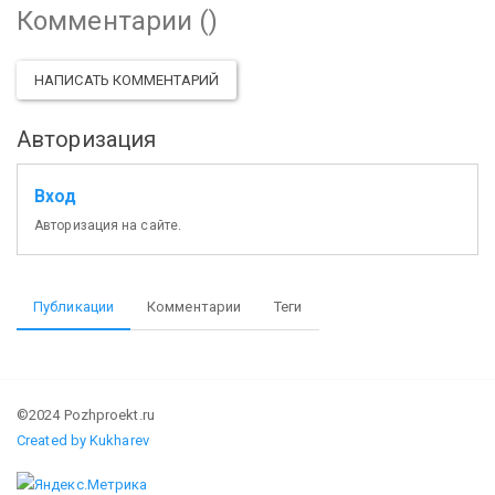
Комментарии (
)
НАПИСАТЬ КОММЕНТАРИЙ
Авторизация
Вход
Авторизация на сайте.
Публикации
Комментарии
Теги
©2024 Pozhproekt.ru
Created by Kukharev