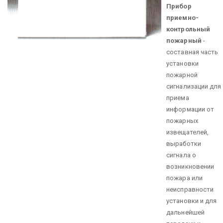
Прибор
приемно-
контрольный
пожарный
-
составная часть
установки
пожарной
сигнализации для
приема
информации от
пожарных
извещателей,
выработки
сигнала о
возникновении
пожара или
неисправности
установки и для
дальнейшей