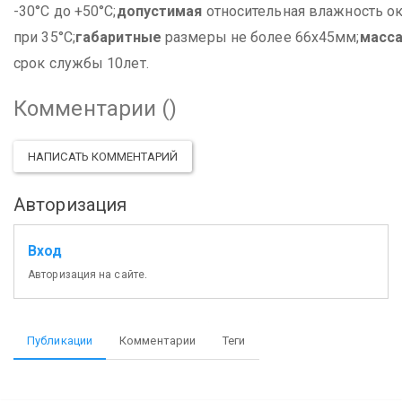
-30°С до +50°С;
допустимая
относительная влажность о
при 35°С;
габаритные
размеры не более 66х45мм;
масс
срок службы 10лет.
Комментарии (
)
НАПИСАТЬ КОММЕНТАРИЙ
Авторизация
Вход
Авторизация на сайте.
Публикации
Комментарии
Теги