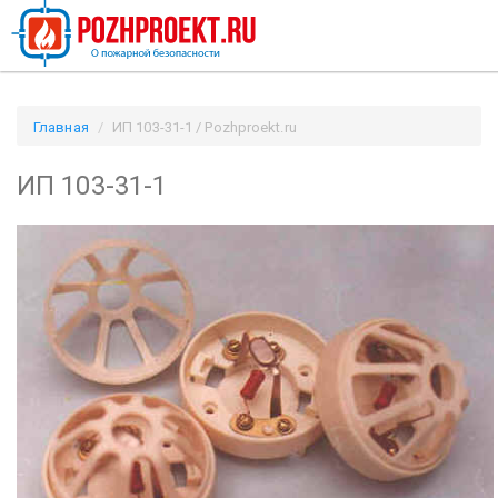
Главная
ИП 103-31-1 / Pozhproekt.ru
ИП 103-31-1