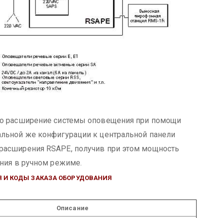
но расширение системы оповещения при помощи
альной же конфигурации к центральной панели
расширения RSAPE, получив при этом мощность
ения в ручном режиме.
 И КОДЫ ЗАКАЗА ОБОРУДОВАНИЯ
Описание