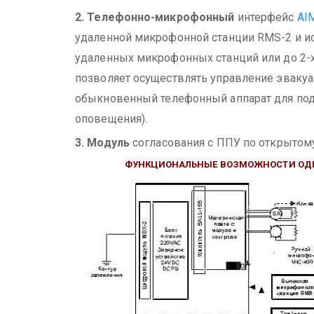
2. Телефонно-микрофонный
интерфейс
AI
удаленной микрофонной станции RMS-2 и и
удаленных микрофонных станций или до 2-
позволяет осуществлять управление эвакуац
обыкновенный телефонный аппарат для под
оповещения).
3. Модуль
согласования с ППУ по открытом
ФУНКЦИОНАЛЬНЫЕ ВОЗМОЖНОСТИ ОД