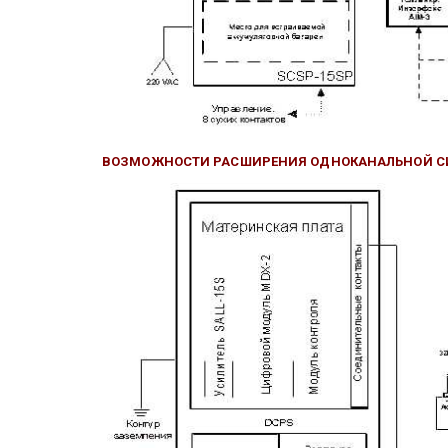
ВОЗМОЖНОСТИ РАСШИРЕНИЯ ОДНОКАНАЛЬНОЙ СИС