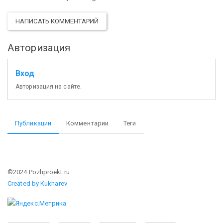
НАПИСАТЬ КОММЕНТАРИЙ
Авторизация
Вход
Авторизация на сайте.
Публикации
Комментарии
Теги
©2024 Pozhproekt.ru
Created by Kukharev