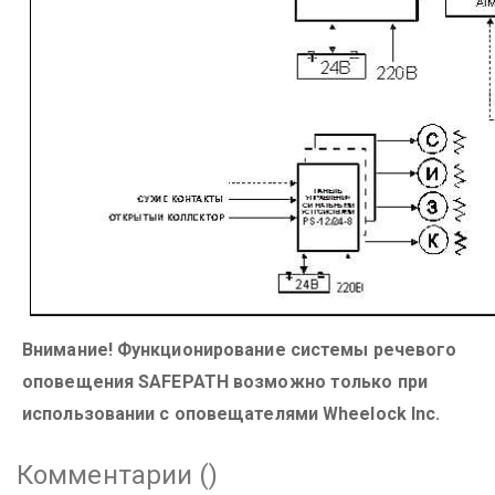
Внимание! Функционирование системы речевого
оповещения SAFEPATH возможно только при
использовании с оповещателями Wheelock Inc.
Комментарии (
)