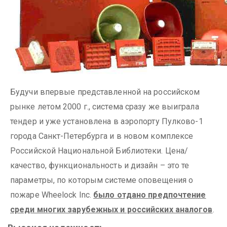
Будучи впервые представленной на российском
рынке летом 2000 г., система сразу же выиграла
тендер и уже установлена в аэропорту Пулково-1
города Санкт-Петербурга и в новом комплексе
Российской Национальной Библиотеки. Цена/
качество, функциональность и дизайн – это те
параметры, по которым системе оповещения о
пожаре Wheelock Inc.
было отдано предпочтение
среди многих зарубежных и российских аналогов
.