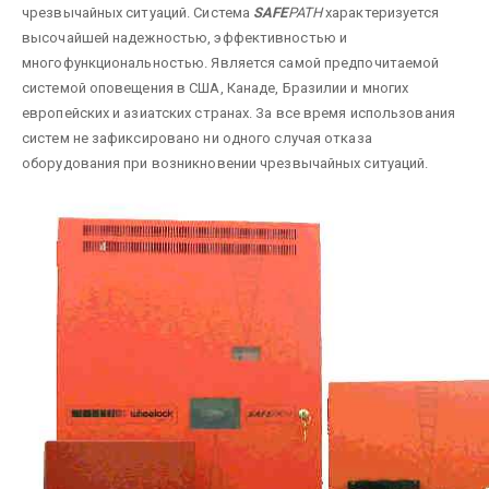
чрезвычайных ситуаций.
Система
SAFE
PATH
характеризуется
высочайшей надежностью, эффективностью и
многофункциональностью. Является самой предпочитаемой
системой оповещения в США, Канаде, Бразилии и многих
европейских и азиатских странах. За все время использования
систем не зафиксировано ни одного случая отказа
оборудования при возникновении чрезвычайных ситуаций.