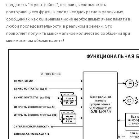
создавать “стринг файлы”, а значит, использовать
повторяющиеся фразы и слова неоднократно в различных
сообщениях, как бы вынимая их из необходимых ячеек памяти в
любой последовательности в реальном времени. Это
позволяет получить максимальное количество сообщений при
минимальном объеме памяти!