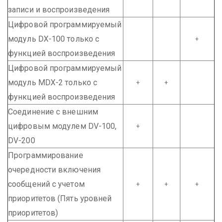
записи и воспроизведения
Цифровой программируемый
модуль DX-100 только с
+
функцией воспроизведения
Цифровой программируемый
модуль MDX-2 только с
+
+
функцией воспроизведения
Соединение с внешним
цифровым модулем DV-100,
+
DV-200
Программирование
очередности включения
сообщений с учетом
+
+
+
приоритетов (Пять уровней
приоритетов)