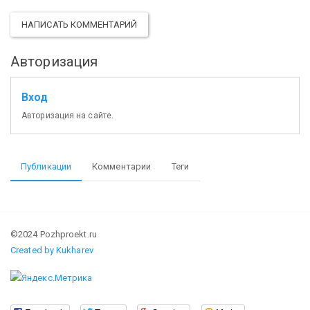
НАПИСАТЬ КОММЕНТАРИЙ
Авторизация
Вход
Авторизация на сайте.
Публикации
Комментарии
Теги
©2024 Pozhproekt.ru
Created by Kukharev