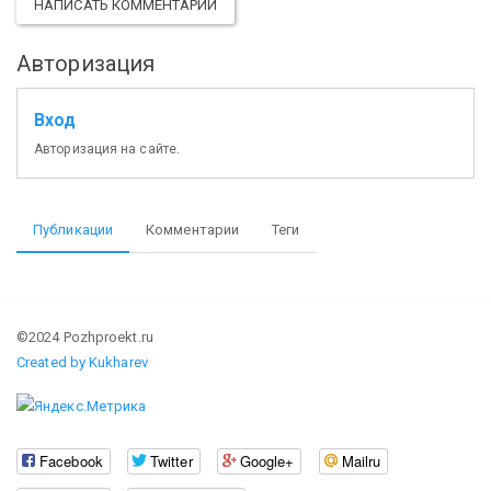
НАПИСАТЬ КОММЕНТАРИЙ
Авторизация
Вход
Авторизация на сайте.
Публикации
Комментарии
Теги
©2024 Pozhproekt.ru
Created by Kukharev
Facebook
Twitter
Google+
Mailru