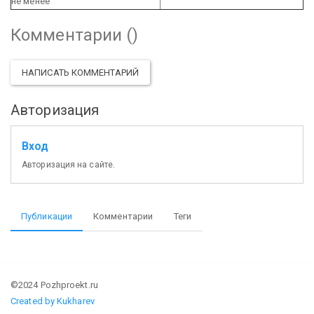
не менее
Комментарии (
)
НАПИСАТЬ КОММЕНТАРИЙ
Авторизация
Вход
Авторизация на сайте.
Публикации
Комментарии
Теги
©2024 Pozhproekt.ru
Created by Kukharev