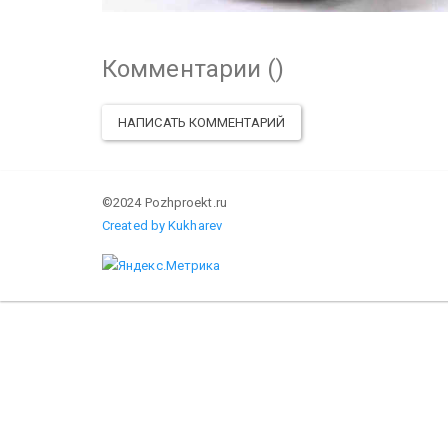
Комментарии (
)
НАПИСАТЬ КОММЕНТАРИЙ
©2024 Pozhproekt.ru
Created by Kukharev