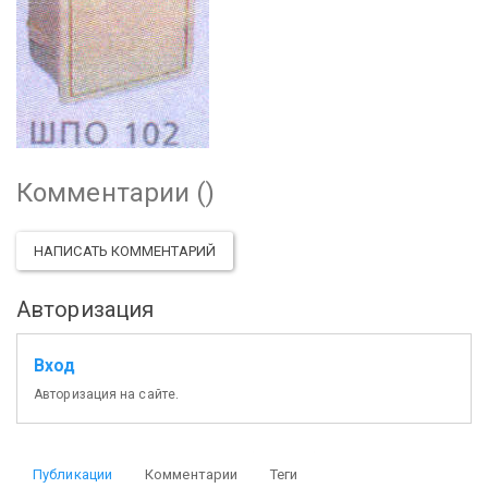
Комментарии (
)
НАПИСАТЬ КОММЕНТАРИЙ
Авторизация
Вход
Авторизация на сайте.
Публикации
Комментарии
Теги