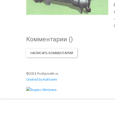
Комментарии (
)
НАПИСАТЬ КОММЕНТАРИЙ
©2024 Pozhproekt.ru
Created by Kukharev