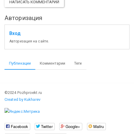
НАПИСАТЬ КОММЕНТАРИЙ
Авторизация
Вход
Авторизация на сайте.
Публикации
Комментарии
Теги
©2024 Pozhproekt.ru
Created by Kukharev
Facebook
Twitter
Google+
Mailru