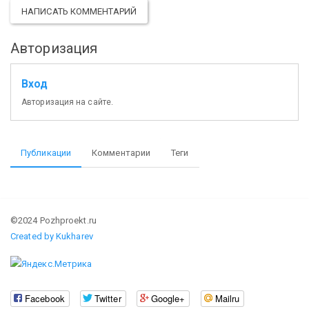
НАПИСАТЬ КОММЕНТАРИЙ
Авторизация
Вход
Авторизация на сайте.
Публикации
Комментарии
Теги
©2024 Pozhproekt.ru
Created by Kukharev
Facebook
Twitter
Google+
Mailru