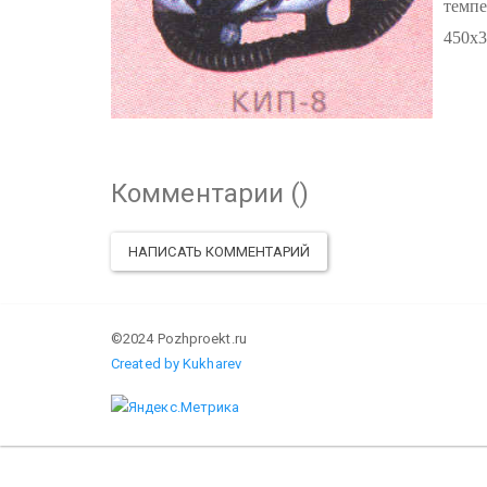
темпе
450х
Комментарии (
)
НАПИСАТЬ КОММЕНТАРИЙ
©2024 Pozhproekt.ru
Created by Kukharev