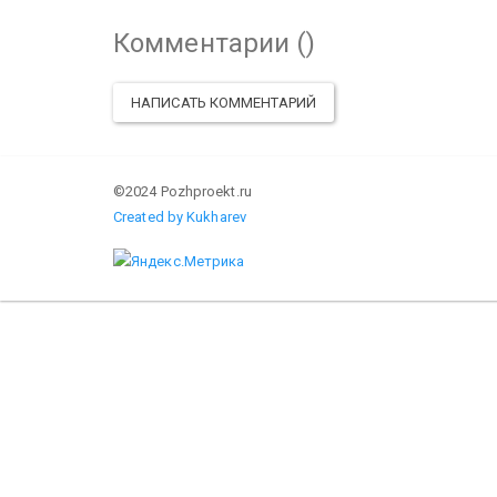
Комментарии (
)
НАПИСАТЬ КОММЕНТАРИЙ
©2024 Pozhproekt.ru
Created by Kukharev