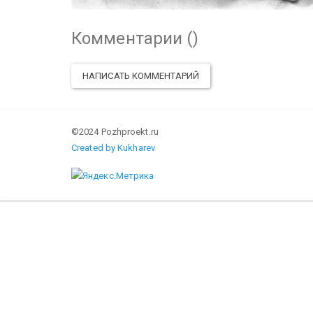
Комментарии (
)
НАПИСАТЬ КОММЕНТАРИЙ
©2024 Pozhproekt.ru
Created by Kukharev