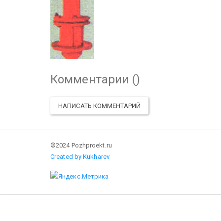
Комментарии (
)
НАПИСАТЬ КОММЕНТАРИЙ
©2024 Pozhproekt.ru
Created by Kukharev