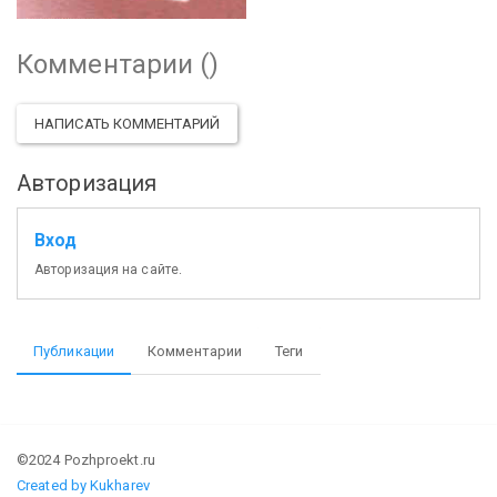
Комментарии (
)
НАПИСАТЬ КОММЕНТАРИЙ
Авторизация
Вход
Авторизация на сайте.
Публикации
Комментарии
Теги
©2024 Pozhproekt.ru
Created by Kukharev