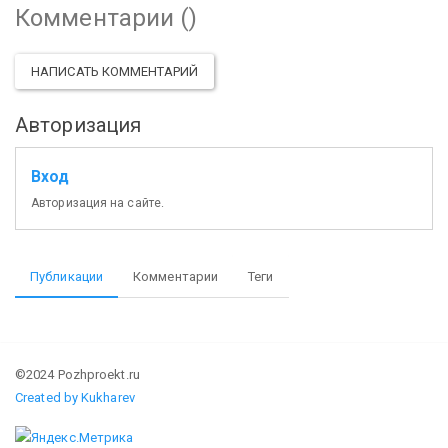
Комментарии (
)
НАПИСАТЬ КОММЕНТАРИЙ
Авторизация
Вход
Авторизация на сайте.
Публикации
Комментарии
Теги
©2024 Pozhproekt.ru
Created by Kukharev