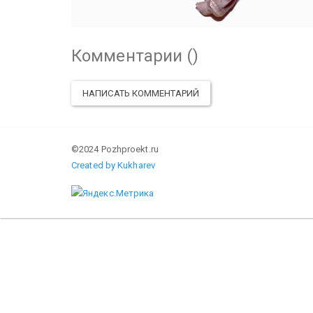
Комментарии (
)
НАПИСАТЬ КОММЕНТАРИЙ
©2024 Pozhproekt.ru
Created by Kukharev