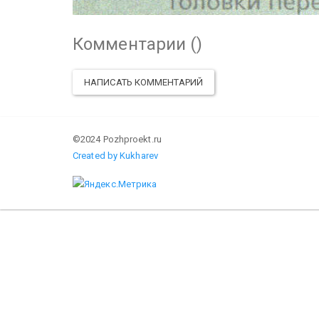
Комментарии (
)
НАПИСАТЬ КОММЕНТАРИЙ
©2024 Pozhproekt.ru
Created by Kukharev